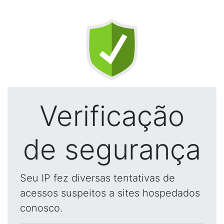
Verificação
de segurança
Seu IP fez diversas tentativas de
acessos suspeitos a sites hospedados
conosco.