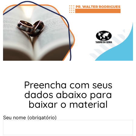
Preencha com seus
dados abaixo para
baixar o material
Seu nome (obrigatório)